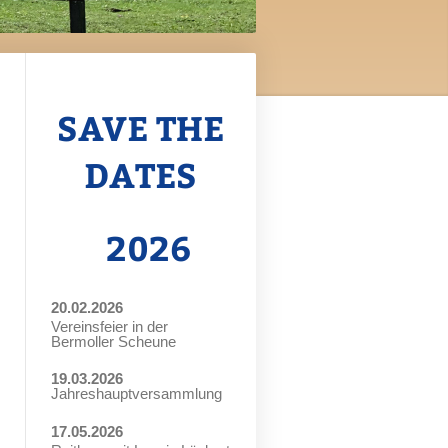
SAVE THE
DATES
2026
20.02.2026
Vereinsfeier in der
Bermoller Scheune
19.03.2026
Jahreshauptversammlung
17.05.2026