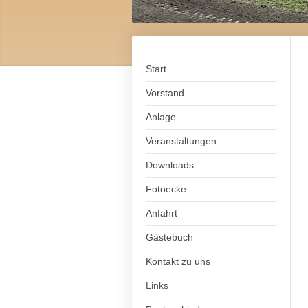
Start
Vorstand
Anlage
Veranstaltungen
Downloads
Fotoecke
Anfahrt
Gästebuch
Kontakt zu uns
Links