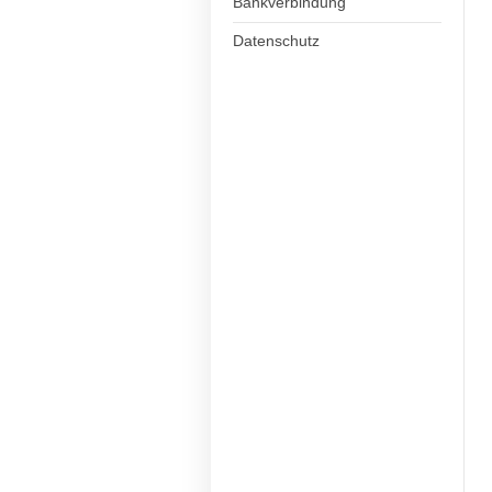
Bankverbindung
Datenschutz